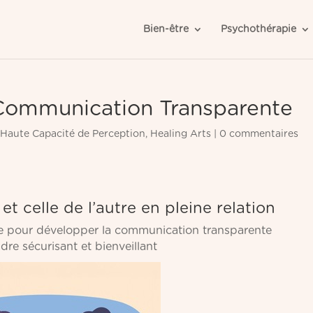
Bien-être
Psychothérapie
Communication Transparente
Haute Capacité de Perception
,
Healing Arts
|
0 commentaires
et celle de l’autre en pleine relation
nte pour développer la communication transparente
re sécurisant et bienveillant