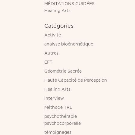
MÉDITATIONS GUIDÉES
Healing Arts
Catégories
Activité
analyse bioénergétique
Autres
EFT
Géométrie Sacrée
Haute Capacité de Perception
Healing Arts
interview
Méthode TRE
psychothérapie
psychocorporelle
témoignages