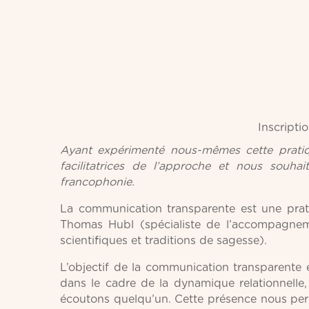
Inscript
Ayant expérimenté nous-mêmes cette prati
facilitatrices de l’approche et nous souh
francophonie.
La communication transparente est une pra
Thomas Hubl (spécialiste de l’accompagneme
scientifiques et traditions de sagesse).
L’objectif de la communication transparente
dans le cadre de la dynamique relationnelle
écoutons quelqu’un. Cette présence nous perm