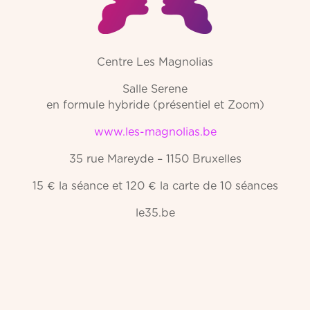
Centre Les Magnolias
Salle Serene
en formule hybride (présentiel et Zoom)
www.les-magnolias.be
35 rue Mareyde – 1150 Bruxelles
15 € la séance et 120 € la carte de 10 séances
le35.be