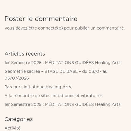
Poster le commentaire
Vous devez être connecté(e) pour publier un commentaire.
Articles récents
1er Semestre 2026 : MÉDITATIONS GUIDÉES Healing Arts
Géométrie sacrée – STAGE DE BASE – du 03/07 au
05/07/2026
Parcours Initiatique Healing Arts
A la rencontre de sites initiatiques et vibratoires
1er Semestre 2025 : MÉDITATIONS GUIDÉES Healing Arts
Catégories
Activité