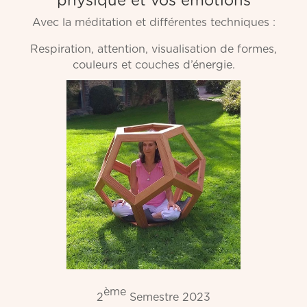
physique et vos émotions
Avec la méditation et différentes techniques :
Respiration, attention, visualisation de formes,
couleurs et couches d’énergie.
ème
2
Semestre 2023