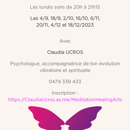
Les lundis soirs de 20h à 21h15
Les 4/9, 18/9, 2/10, 16/10, 6/11,
20/11, 4/12 et 18/12/2023
Avec
Claudia UCROS
Psychologue, accompagnatrice de ton évolution
vibratoire et spirituelle
0479 339 433
Inscription :
https://ClaudiaUcros.as.me/MeditationHealingArts